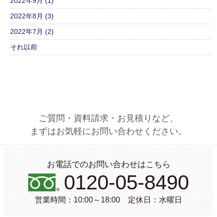
2022年9月 (1)
2022年8月 (3)
2022年7月 (2)
それ以前
ご質問・資料請求・お見積りなど、
まずはお気軽にお問い合わせください。
お電話でのお問い合わせはこちら
0120-05-8490
営業時間：10:00～18:00 定休日：水曜日