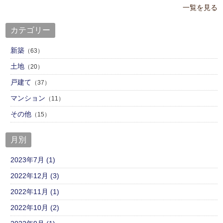
一覧を見る
カテゴリー
新築
（63）
土地
（20）
戸建て
（37）
マンション
（11）
その他
（15）
月別
2023年7月 (1)
2022年12月 (3)
2022年11月 (1)
2022年10月 (2)