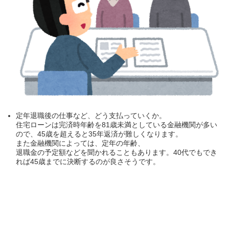
定年退職後の仕事など、どう支払っていくか。
住宅ローンは完済時年齢を81歳未満としている金融機関が多い
ので、45歳を超えると35年返済が難しくなります。
また金融機関によっては、定年の年齢、
退職金の予定額などを聞かれることもあります。40代でもでき
れば45歳までに決断するのが良さそうです。