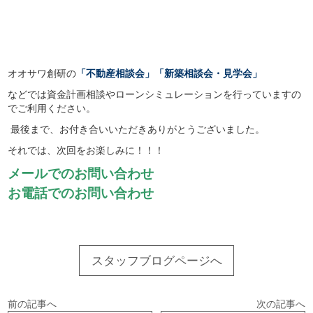
オオサワ創研の
「不動産相談会」「新築相談会・見学会」
などでは資金計画相談やローンシミュレーションを行っていますの
でご利用ください。
最後まで、お付き合いいただきありがとうございました。
それでは、次回をお楽しみに！！！
メールでのお問い合わせ
お電話でのお問い合わせ
スタッフブログページへ
前の記事へ
次の記事へ