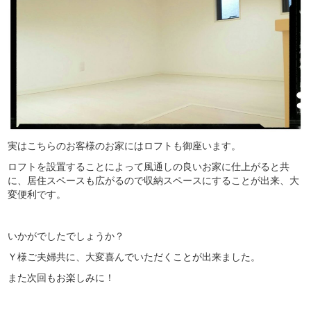
実はこちらのお客様のお家にはロフトも御座います。
ロフトを設置することによって風通しの良いお家に仕上がると共
に、居住スペースも広がるので収納スペースにすることが出来、大
変便利です。
いかがでしたでしょうか？
Ｙ様ご夫婦共に、大変喜んでいただくことが出来ました。
また次回もお楽しみに！