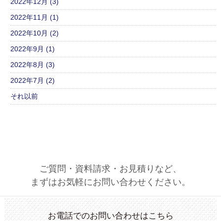
2022年12月 (3)
2022年11月 (1)
2022年10月 (2)
2022年9月 (1)
2022年8月 (3)
2022年7月 (2)
それ以前
ご質問・資料請求・お見積りなど、
まずはお気軽にお問い合わせください。
お電話でのお問い合わせはこちら