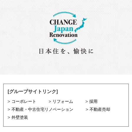
[グループサイトリンク]
コーポレート
リフォーム
採用
不動産・中古住宅リノベーション
不動産売却
外壁塗装