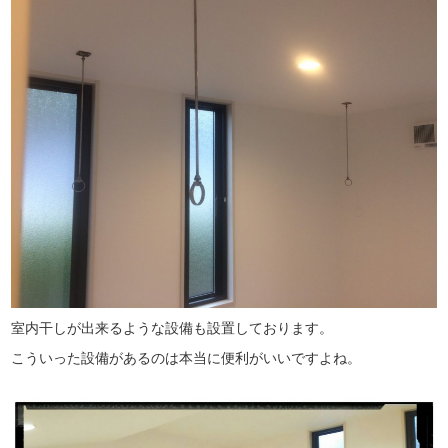
室内干しが出来るような設備も設置しております。
こういった設備があるのは本当に便利がいいですよね。