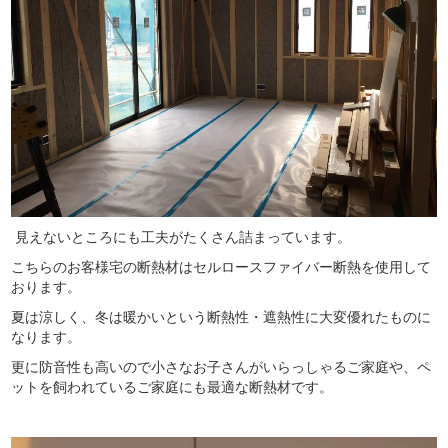
見えないところにも工夫がたくさん詰まっています。
こちらのお客様宅の断熱材はセルロースファイバー断熱を使用して
おります。
夏は涼しく、冬は暖かいという断熱性・遮熱性に大変優れたものに
なります。
更に防音性も高いので小さなお子さんがいらっしゃるご家庭や、ペ
ットを飼われているご家庭にも最適な断熱材です。