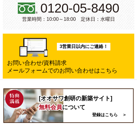
0120-05-8490
営業時間：10:00～18:00 定休日：水曜日
3営業日以内にご連絡！
お問い合わせ/資料請求
メールフォームでのお問い合わせはこちら
[オオサワ創研の
新築
サイト]
無料会員
について
登録はこちら