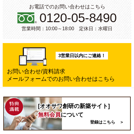
お電話でのお問い合わせはこちら
0120-05-8490
営業時間：10:00～18:00 定休日：水曜日
3営業日以内にご連絡！
お問い合わせ/資料請求
メールフォームでのお問い合わせはこちら
[オオサワ創研の
新築
サイト]
無料会員
について
登録はこちら