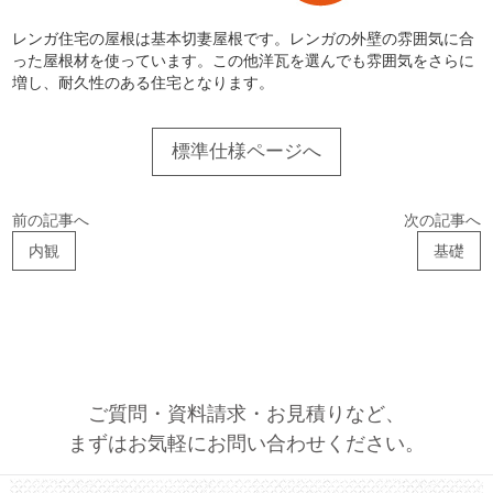
レンガ住宅の屋根は基本切妻屋根です。レンガの外壁の雰囲気に合
った屋根材を使っています。この他洋瓦を選んでも雰囲気をさらに
増し、耐久性のある住宅となります。
標準仕様ページへ
前の記事へ
次の記事へ
内観
基礎
ご質問・資料請求・お見積りなど、
まずはお気軽にお問い合わせください。