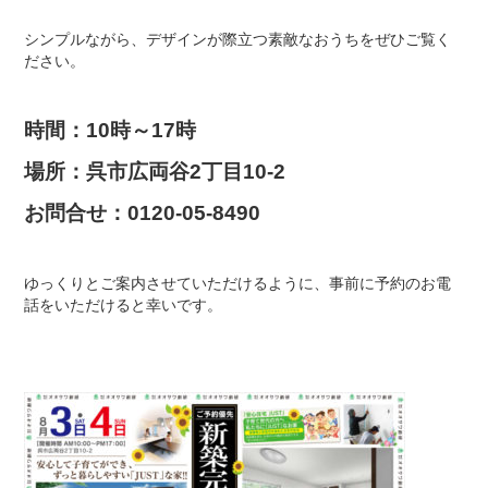
シンプルながら、デザインが際立つ素敵なおうちをぜひご覧く
ださい。
時間：10時～17時
場所：呉市広両谷2丁目10-2
お問合せ：0120-05-8490
ゆっくりとご案内させていただけるように、事前に予約のお電
話をいただけると幸いです。