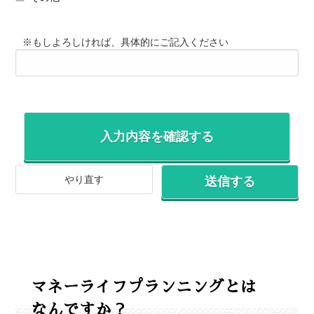
※もしよろしければ、具体的にご記入ください
マネーライフプランニングとは
なんですか？