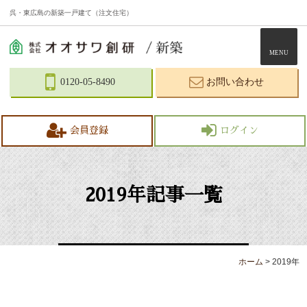
呉・東広島の新築一戸建て（注文住宅）
MENU
0120-05-8490
お問い合わせ
会員登録
ログイン
2019年記事一覧
ホーム
>
2019年