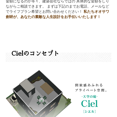
金額になるのか等々、建築会社ならではの 具体的な金額をしり
ながらご相談できます。 まずは下記のまでお電話、メールなど
でライフプラン希望とお問い合わせください！
私たちオオサワ
創研が、あなたの素敵な人生設計をお手伝いいたします！
Cielのコンセプト