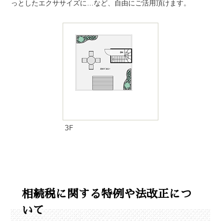
っとしたエクササイズに…など、自由にご活用頂けます。
相続税に関する特例や法改正につ
いて