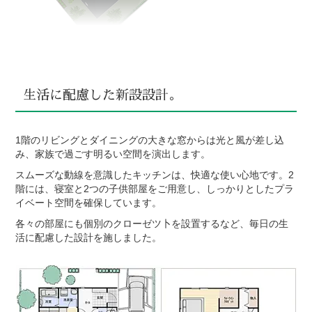
生活に配慮した新設設計。
1階のリビングとダイニングの大きな窓からは光と風が差し込
み、家族で過ごす明るい空間を演出します。
スムーズな動線を意識したキッチンは、快適な使い心地です。2
階には、寝室と2つの子供部屋をご用意し、しっかりとしたプラ
イベート空間を確保しています。
各々の部屋にも個別のクローゼツ卜を設置するなど、毎日の生
活に配慮した設計を施しました。