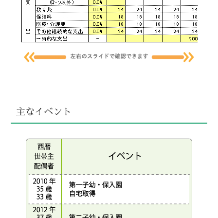
主なイベント