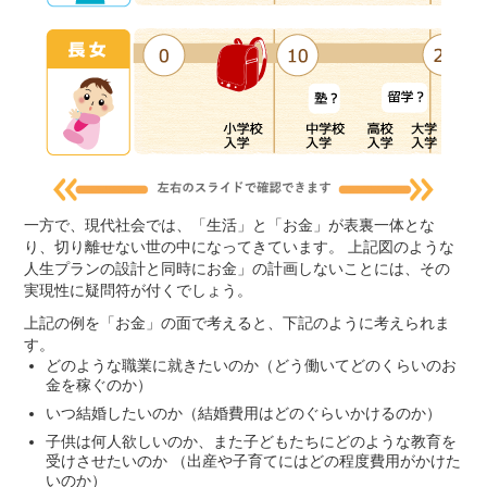
一方で、現代社会では、「生活」と「お金」が表裏一体とな
り、切り離せない世の中になってきています。 上記図のような
人生プランの設計と同時にお金」の計画しないことには、その
実現性に疑問符が付くでしょう。
上記の例を「お金」の面で考えると、下記のように考えられま
す。
どのような職業に就きたいのか（どう働いてどのくらいのお
金を稼ぐのか）
いつ結婚したいのか（結婚費用はどのぐらいかけるのか）
子供は何人欲しいのか、また子どもたちにどのような教育を
受けさせたいのか （出産や子育てにはどの程度費用がかけた
いのか）