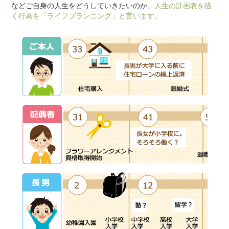
などご自身の人生をどうしていきたいのか、
人生の計画表を描
く行為を「ライフプランニング」と言います。