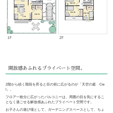
開放感あふれるプライベート空間。
2階から続く階段を昇ると目の前に広がるのが「天空の庭 Cie
l」。
フロア一枚分に広がったバルコニーは、周囲の目を気にするこ
となく過ごせる解放感あふれたプライベート空間です。
お子さんの遊び場として、ガーデニングスペースとして、ちょ