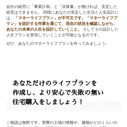
会社の経営に「事業計画」と「決算書」が無ければ、安定した
経営はできません。 同様にあなたの安定した生活と人生設計に
は、
「マネーライフプラン」が不可欠です。「マネーライフプ
ラン」を設計する作業を通じて、現在の状況を確認しながら、
あなたの未来の人生を設計していくこと。
そしてその設計した
人生プランを実現していくことが可能となるのです。
ぜひ、あなたのマネーライフプランを作ってみましょう。
あなただけのライフプランを
作成し、より安心で失敗の無い
住宅購入をしましょう！
ご相談は無料です。実際の土地の情報や、建物がどのくらいの