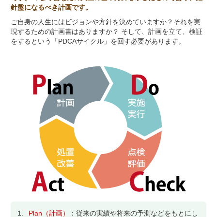
針盤になるべき計画です。
ご自身の人生にはビジョンや方針を決めていますか？それを実
現するための計画書はありますか？ そして、計画を立て、検証
をするという「PDCAサイクル」を回す必要があります。
1.
Plan（計画）
：従来の実績や将来の予測などをもとにし