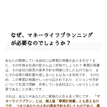
なぜ、マネーライフプランニング
が必要なのでしょうか？
あなたの勤務している会社には事業計画書がありますか？ま
た、その中身を社員の皆さんはご存知でしょうか？ 事業計画書
は、その会社の経営の基本方針を明確に示したものであり、ま
たその企業の羅針盤や道しるべともなるべき存在です。 そのた
め、この事業計画書がしっかり記されており、ビジョンや方針
について社員で理解、共有している会社ほどしっかりとした企
業であることが多いです。
それは、あなたやあなたのご家族の人生も全く同じです。
「マ
ネーライフプラン」とは、個人版「事業計画書」とも言えるの
です。
つまりあなたの人生の基本方針を示したものであり、羅