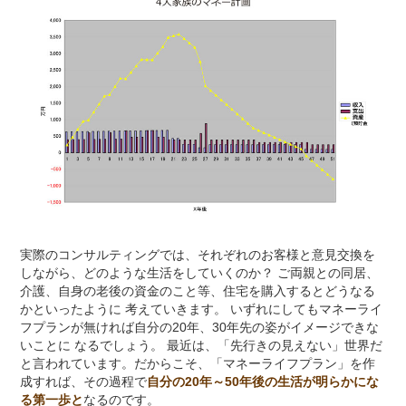
実際のコンサルティングでは、それぞれのお客様と意見交換を
しながら、どのような生活をしていくのか？ ご両親との同居、
介護、自身の老後の資金のこと等、住宅を購入するとどうなる
かといったように 考えていきます。 いずれにしてもマネーライ
フプランが無ければ自分の20年、30年先の姿がイメージできな
いことに なるでしょう。 最近は、「先行きの見えない」世界だ
と言われています。だからこそ、「マネーライフプラン」を作
成すれば、その過程で
自分の20年～50年後の生活が明らかにな
る第一歩と
なるのです。