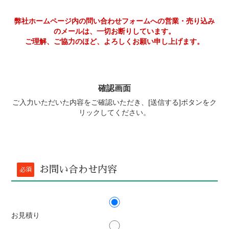
弊社ホームページ内の問い合わせフォームへの営業・売り込み
のメールは、一切お断りしています。
ご理解、ご協力のほど、よろしくお願い申し上げます。
確認画面
ご入力いただいた内容をご確認いただき、[送信する]ボタンをク
リックしてください。
お問い合わせ内容
必須
お見積り