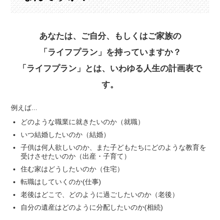
あなたは、ご自分、もしくはご家族の
「ライフプラン」を持っていますか？
「ライフプラン」とは、いわゆる人生の計画表で
す。
例えば...
どのような職業に就きたいのか（就職）
いつ結婚したいのか（結婚）
子供は何人欲しいのか、また子どもたちにどのような教育を
受けさせたいのか（出産・子育て）
住む家はどうしたいのか（住宅）
転職はしていくのか(仕事)
老後はどこで、どのように過ごしたいのか（老後）
自分の遺産はどのように分配したいのか(相続)