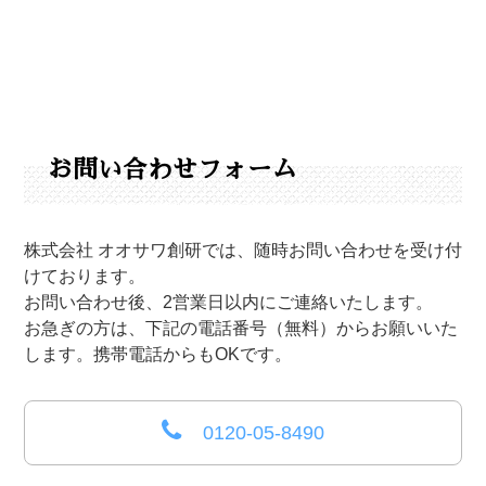
お問い合わせフォーム
株式会社 オオサワ創研では、随時お問い合わせを受け付
けております。
お問い合わせ後、2営業日以内にご連絡いたします。
お急ぎの方は、下記の電話番号（無料）からお願いいた
します。携帯電話からもOKです。
0120-05-8490