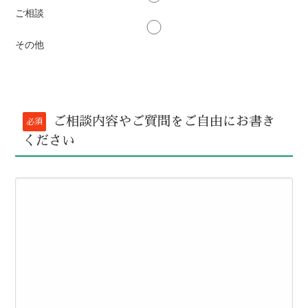
ご相談
その他
ご相談内容やご質問をご自由にお書き
必須
ください