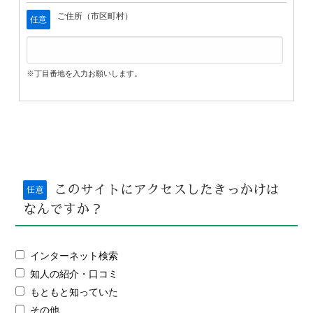
ご住所（市区町村）
任意
※丁目番地を入力お願いします。
このサイトにアクセスしたきっかけは
任意
なんですか？
インターネット検索
知人の紹介・口コミ
もともと知っていた
その他