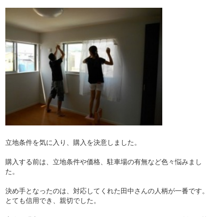
立地条件を気に入り、購入を決意しました。
購入する前は、立地条件や価格、駐車場の有無など色々悩みまし
た。
決め手となったのは、対応してくれた田中さんの人柄が一番です。
とても信用でき、親切でした。