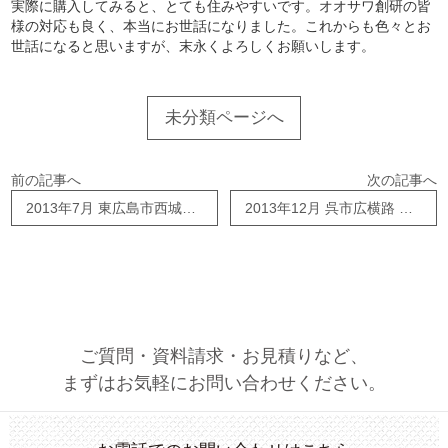
実際に購入してみると、とても住みやすいです。オオサワ創研の皆
様の対応も良く、本当にお世話になりました。これからも色々とお
世話になると思いますが、末永くよろしくお願いします。
未分類ページへ
前の記事へ
次の記事へ
2013年7月 東広島市西城町 Ｋ様邸
2013年12月 呉市広横路 S様
ご質問・資料請求・お見積りなど、
まずはお気軽にお問い合わせください。