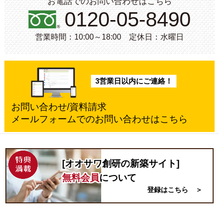
お電話でのお問い合わせはこちら
0120-05-8490
営業時間：10:00～18:00 定休日：水曜日
3営業日以内にご連絡！
お問い合わせ/資料請求
メールフォームでのお問い合わせはこちら
[オオサワ創研の
新築
サイト]
無料会員
について
登録はこちら