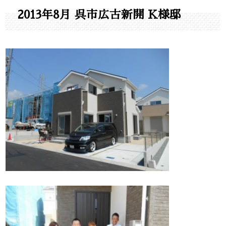
2013年8月 呉市広古新開 K様邸