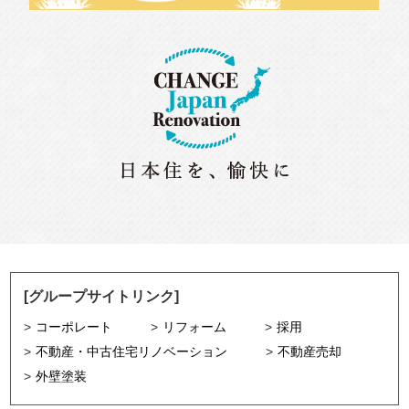
[グループサイトリンク]
コーポレート
リフォーム
採用
不動産・中古住宅リノベーション
不動産売却
外壁塗装